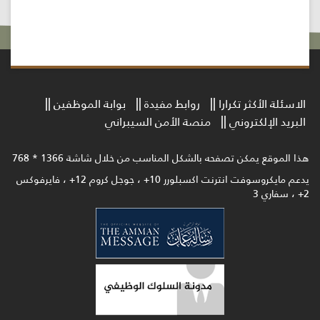
الاسئلة الأكثر تكرارا
روابط مفيدة
بوابة الموظفين
البريد الإلكتروني
منصة الأمن السيبراني
هذا الموقع يمكن تصفحه بالشكل المناسب من خلال شاشة 1366 * 768
يدعم مايكروسوفت انترنت اكسبلورر 10+ ، جوجل كروم 12+ ، فايرفوكس
2+ ، سفاري 3