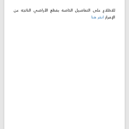
للاطلاع على التفاصيل الخاصة بقطع الأراضي الناتجة عن
اللجنة
الإفراز
انقر هنا
اللوائية
المشاريع
الاستثمارات
المركز
الإعلامي
اتصل
بنا