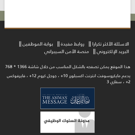
الاسئلة الأكثر تكرارا
روابط مفيدة
بوابة الموظفين
البريد الإلكتروني
منصة الأمن السيبراني
هذا الموقع يمكن تصفحه بالشكل المناسب من خلال شاشة 1366 * 768
يدعم مايكروسوفت انترنت اكسبلورر 10+ ، جوجل كروم 12+ ، فايرفوكس
2+ ، سفاري 3