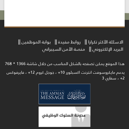
الاسئلة الأكثر تكرارا
روابط مفيدة
بوابة الموظفين
البريد الإلكتروني
منصة الأمن السيبراني
هذا الموقع يمكن تصفحه بالشكل المناسب من خلال شاشة 1366 * 768
يدعم مايكروسوفت انترنت اكسبلورر 10+ ، جوجل كروم 12+ ، فايرفوكس
2+ ، سفاري 3