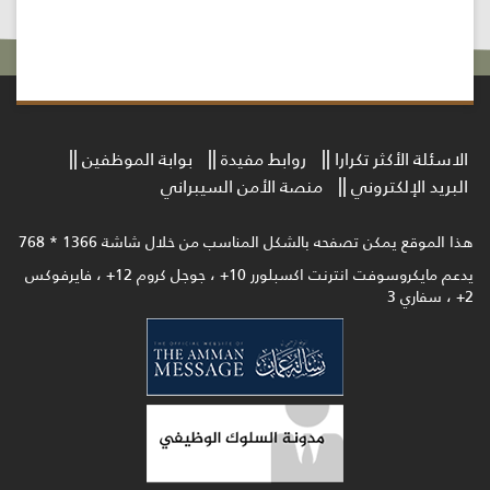
الاسئلة الأكثر تكرارا
روابط مفيدة
بوابة الموظفين
البريد الإلكتروني
منصة الأمن السيبراني
هذا الموقع يمكن تصفحه بالشكل المناسب من خلال شاشة 1366 * 768
يدعم مايكروسوفت انترنت اكسبلورر 10+ ، جوجل كروم 12+ ، فايرفوكس
2+ ، سفاري 3