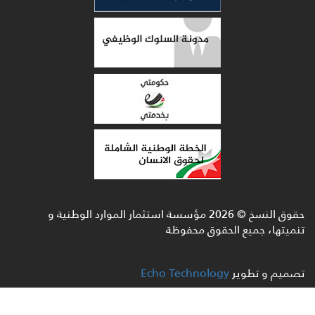
حقوق النسخ ©
2026
مؤسسة استثمار الموارد الوطنية و
تنميتها، جميع الحقوق محفوظة
تصميم و تطوير
Echo Technology