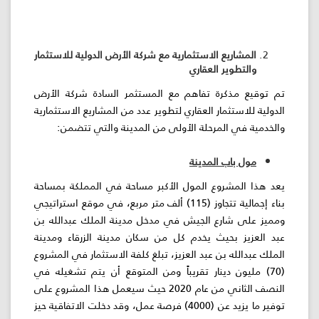
المشاريع الاستثمارية مع شركة الأرض الدولية للاستثمار
والتطوير العقاري
تم توقيع مذكرة تفاهم مع المستثمر السادة شركة الأرض
الدولية للاستثمار العقاري لتطوير عدد من المشاريع الاستثمارية
والخدمية في المرحلة الأولى من المدينة والتي تتضمن:
مول باب المدينة
يعد هذا المشروع المول الأكبر مساحة في المملكة بمساحة
بناء إجمالية تتجاوز (115) ألف متر مربع، في موقع استراتيجي
ومميز على شارع الجيش في مدخل مدينة الملك عبدالله بن
عبد العزيز بحيث يخدم كل من سكان مدينة الزرقاء ومدينة
الملك عبدالله بن عبد العزيز، تبلغ كلفة الاستثمار في المشروع
(70) مليون دينار تقريباً ومن المتوقع أن يتم تشغيله في
النصف الثاني من عام 2020 حيث سيعمل هذا المشروع على
توفير ما يزيد عن (4000) فرصة عمل، وقد دخلت الاتفاقية حيز