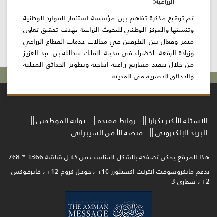
الزراعية:
تم توقيع مذكرة تفاهم بين مؤسسة استثمار الموارد الوطنية
وتنميتها والمركز الوطني للبحوث الزراعية بهدف تحقيق تعاون
مثمر وفعال بين الطرفين في مجالات خدمات القطاع الزراعي
وزيادة الرقعة الخضراء في مدينة الملك عبدالله بن عبد العزيز
من خلال تنفيذ مشاريع زراعية انتاجية وتطوير الحدائق المحلية
والحدائق الحضرية في المدينة.
الاسئلة الأكثر تكرارا
روابط مفيدة
بوابة الموظفين
البريد الإلكتروني
منصة الأمن السيبراني
هذا الموقع يمكن تصفحه بالشكل المناسب من خلال شاشة 1366 * 768
يدعم مايكروسوفت انترنت اكسبلورر 10+ ، جوجل كروم 12+ ، فايرفوكس
2+ ، سفاري 3