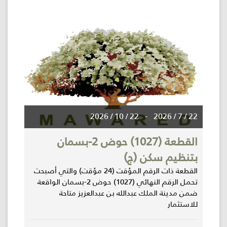
22 / 10 / 2026
-
22 / 7 / 2026
القطعة (1027) حوض 2-بسمان
بتنظيم سكن (ج)
القطعة ذات الرقم المؤقت (24 مؤقت) والتي أصبحت
تحمل الرقم النهائي (1027) حوض 2-بسمان الواقعة
ضمن مدينة الملك عبدالله بن عبدالعزيز متاحة
للاستثمار