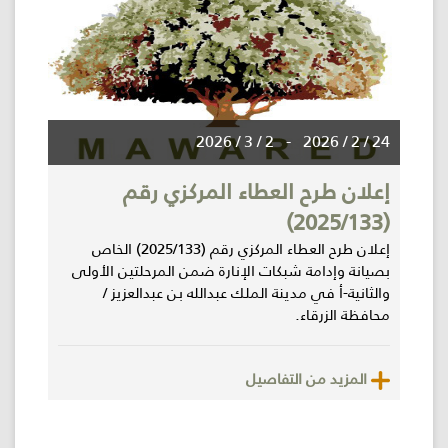
2 / 3 / 2026
-
24 / 2 / 2026
إعلان طرح العطاء المركزي رقم
(2025/133)
إعلان طرح العطاء المركزي رقم (2025/133) الخاص
بصيانة وإدامة شبكات الإنارة ضمن المرحلتين الأولى
والثانية-أ في مدينة الملك عبدالله بن عبدالعزيز /
محافظة الزرقاء.
المزيد من التفاصيل