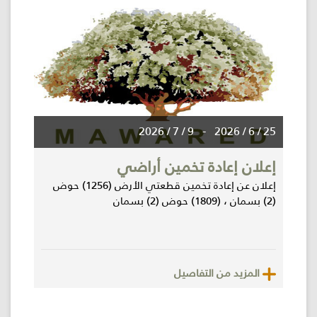
9 / 7 / 2026
-
25 / 6 / 2026
إعلان إعادة تخمين أراضي
إعلان عن إعادة تخمين قطعتي الأرض (1256) حوض
(2) بسمان ، (1809) حوض (2) بسمان
المزيد من التفاصيل