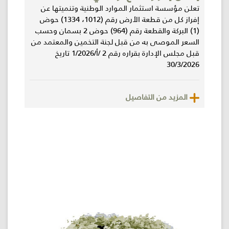
تعلن مؤسسة استثمار الموارد الوطنية وتنميتها عن
إفراز كل من قطعة الأرض رقم (1012، 1334) حوض
(1) البركة والقطعة رقم (964) حوض 2 بسمان وحسب
السعر الموصى به من قبل لجنة التخمين والمعتمد من
قبل مجلس الإدارة بقراره رقم 2 /أ/1/2026 تاريخ
30/3/2026
المزيد من التفاصيل