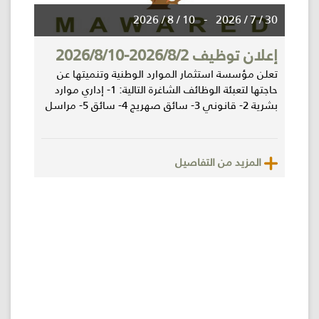
10 / 8 / 2026
-
30 / 7 / 2026
إعلان توظيف 2026/8/2-2026/8/10
تعلن مؤسسة استثمار الموارد الوطنية وتنميتها عن
حاجتها لتعبئة الوظائف الشاغرة التالية: 1- إداري موارد
بشرية 2- قانوني 3- سائق صهريج 4- سائق 5- مراسل
المزيد من التفاصيل