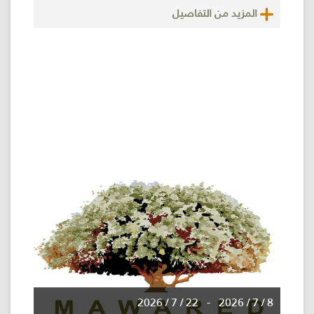
المزيد من التفاصيل
22 / 7 / 2026
-
8 / 7 / 2026