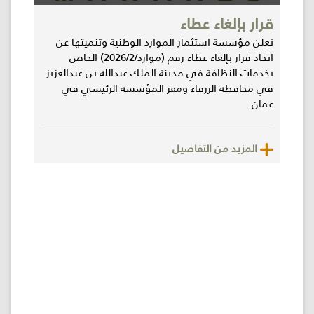
قرار بإلغاء عطاء
تعلن مؤسسة استثمار الموارد الوطنية وتنميتها عن
اتخاذ قرار بإلغاء عطاء رقم (موارد/2026/2) الخاص
بخدمات النظافة في مدينة الملك عبدالله بن عبدالعزيز
في محافظة الزرقاء ومقر المؤسسة الرئيسي في
عمان.
المزيد من التفاصيل