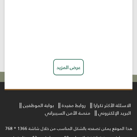
عرض المزيد
الاسئلة الأكثر تكرارا
روابط مفيدة
بوابة الموظفين
البريد الإلكتروني
منصة الأمن السيبراني
هذا الموقع يمكن تصفحه بالشكل المناسب من خلال شاشة 1366 * 768