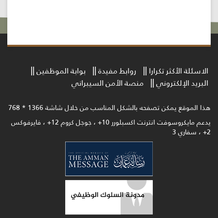
الاسئلة الأكثر تكرارا
روابط مفيدة
بوابة الموظفين
البريد الإلكتروني
منصة الأمن السيبراني
هذا الموقع يمكن تصفحه بالشكل المناسب من خلال شاشة 1366 * 768
يدعم مايكروسوفت انترنت اكسبلورر 10+ ، جوجل كروم 12+ ، فايرفوكس
2+ ، سفاري 3