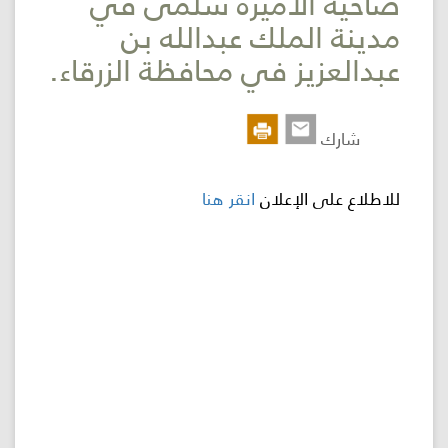
ضاحية الأميرة سلمى في
مدينة الملك عبدالله بن
اللجنة
عبدالعزيز في محافظة الزرقاء.
اللوائية
المشاريع
شارك
الاستثمارات
للاطلاع على الإعلان
انقر هنا
المركز
الإعلامي
اتصل
بنا