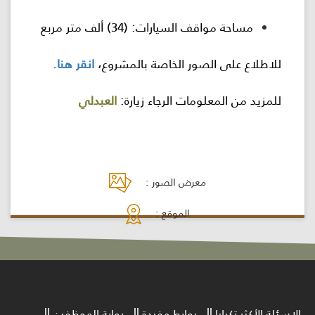
مساحة مواقف السيارات: (34) ألف متر مربع
للاطلاع على الصور الخاصة بالمشروع،
انقر هنا.
للمزيد من المعلومات الرجاء زيارة:
العبدلي
معرض الصور :
الموقع :
الاسئلة الأكثر تكرارا
روابط مفيدة
بوابة الموظفين