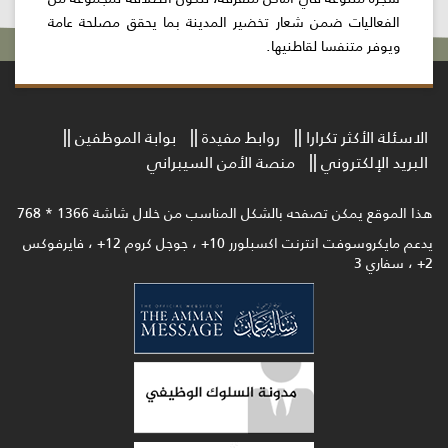
الفعاليات ضمن شعار تخضير المدينة بما يحقق مصلحة عامة
ويوفر متنفسا لقاطنيها.
الاسئلة الأكثر تكرارا
روابط مفيدة
بوابة الموظفين
البريد الإلكتروني
منصة الأمن السيبراني
هذا الموقع يمكن تصفحه بالشكل المناسب من خلال شاشة 1366 * 768
يدعم مايكروسوفت انترنت اكسبلورر 10+ ، جوجل كروم 12+ ، فايرفوكس
2+ ، سفاري 3