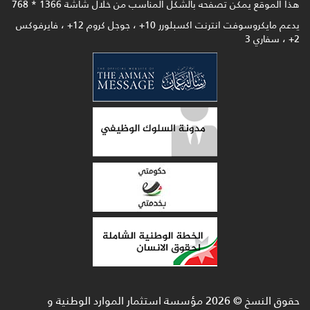
هذا الموقع يمكن تصفحه بالشكل المناسب من خلال شاشة 1366 * 768
يدعم مايكروسوفت انترنت اكسبلورر 10+ ، جوجل كروم 12+ ، فايرفوكس
2+ ، سفاري 3
حقوق النسخ ©
2026
مؤسسة استثمار الموارد الوطنية و