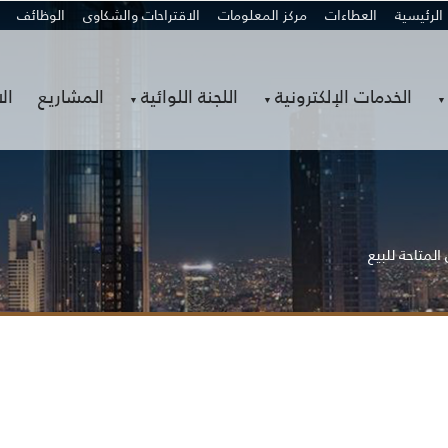
الرئيسية
العطاءات
مركز المعلومات
الاقتراحات والشكاوى
الوظائف
الخدمات الإلكترونية
اللجنة اللوائية
المشاريع
ال
لمتاحة للبيع