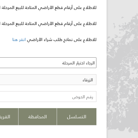
للاطلاع على أرقام قطع الأراضي المتاحة للبيع المرحلة 
للاطلاع على أرقام قطع الأراضي المتاحة للبيع المرحلة ال
للاطلاع على نماذج طلب شراء الأراضي
انقر هنا
التسلسل
المحافظة
القرية