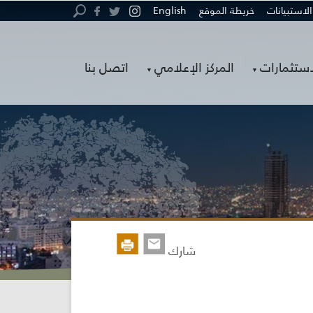
الاستبيانات
خريطة الموقع
English
استثمارات
المركز الإعلامي
اتصل بنا
شارك