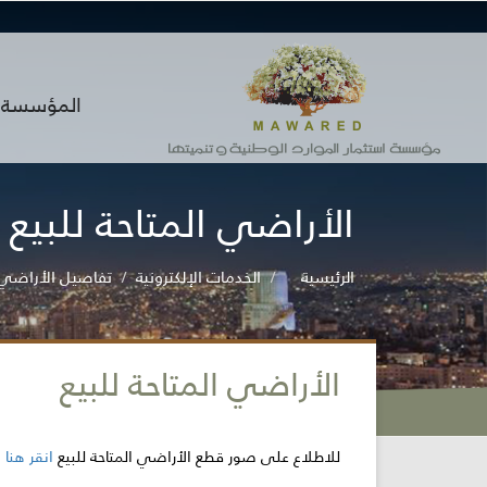
المؤسسة
الأراضي المتاحة للبيع
الرئيسية
الخدمات الإلكترونية
تفاصيل الأراضي ا
الأراضي المتاحة للبيع
للاطلاع على صور قطع الأراضي المتاحة للبيع
انقر هنا