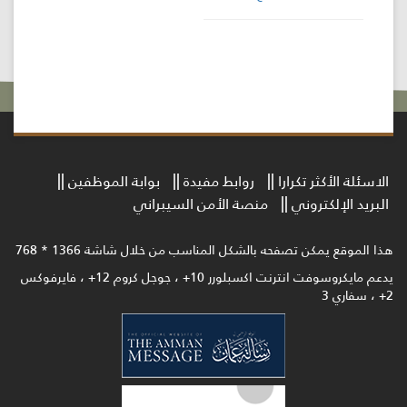
الاسئلة الأكثر تكرارا
روابط مفيدة
بوابة الموظفين
البريد الإلكتروني
منصة الأمن السيبراني
هذا الموقع يمكن تصفحه بالشكل المناسب من خلال شاشة 1366 * 768
يدعم مايكروسوفت انترنت اكسبلورر 10+ ، جوجل كروم 12+ ، فايرفوكس
2+ ، سفاري 3