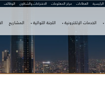
الرئيسية
العطاءات
مركز المعلومات
الاقتراحات والشكاوى
الوظائف
الخدمات الإلكترونية
اللجنة اللوائية
المشاريع
ال