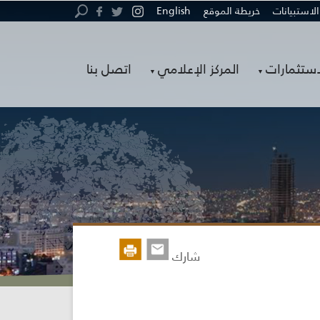
الاستبيانات
خريطة الموقع
English
استثمارات
المركز الإعلامي
اتصل بنا
شارك