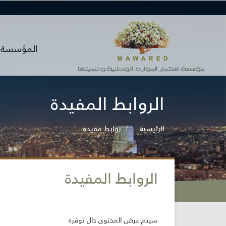
المؤسسة
الروابط المفيدة
الرئيسية
روابط مفيدة
الروابط المفيدة
سيتم عرض المحتوى حال توفره