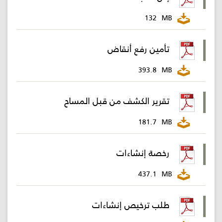
132
MB
تأمين رفع أنقاض
393.8
MB
تقرير الكشف من قبل المساح
181.7
MB
رخصة إنشاءات
437.1
MB
طلب ترخيص إنشاءات