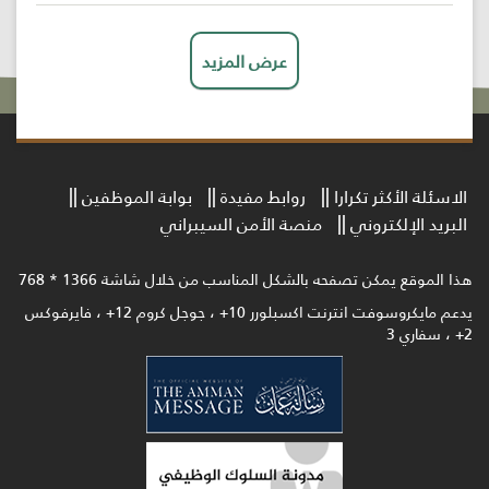
عرض المزيد
الاسئلة الأكثر تكرارا
روابط مفيدة
بوابة الموظفين
البريد الإلكتروني
منصة الأمن السيبراني
هذا الموقع يمكن تصفحه بالشكل المناسب من خلال شاشة 1366 * 768
يدعم مايكروسوفت انترنت اكسبلورر 10+ ، جوجل كروم 12+ ، فايرفوكس
2+ ، سفاري 3