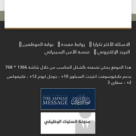
الاسئلة الأكثر تكرارا
روابط مفيدة
بوابة الموظفين
البريد الإلكتروني
منصة الأمن السيبراني
هذا الموقع يمكن تصفحه بالشكل المناسب من خلال شاشة 1366 * 768
يدعم مايكروسوفت انترنت اكسبلورر 10+ ، جوجل كروم 12+ ، فايرفوكس
2+ ، سفاري 3